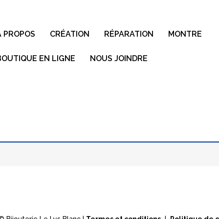
À PROPOS
CRÉATION
RÉPARATION
MONTRE
BOUTIQUE EN LIGNE
NOUS JOINDRE