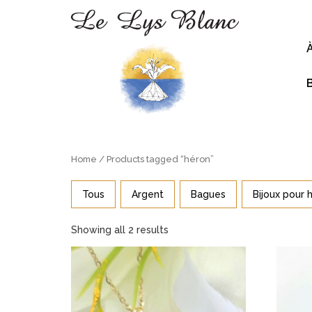
Home
/ Products tagged “héron”
Tous
Argent
Bagues
Bijoux pour
Showing all 2 results